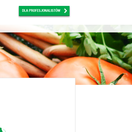
DLA PROFESJONALISTÓW