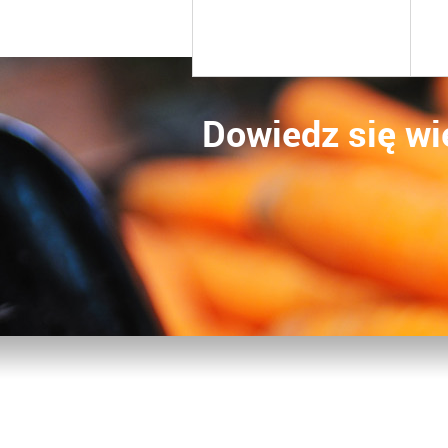
Dowiedz się wi