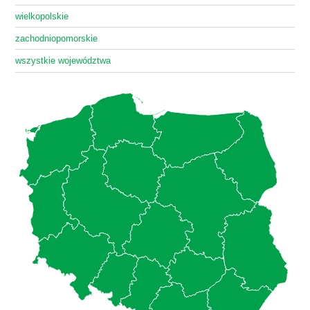
wielkopolskie
zachodniopomorskie
wszystkie województwa