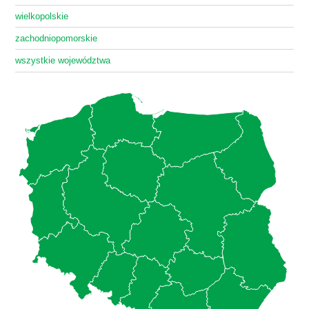
wielkopolskie
zachodniopomorskie
wszystkie województwa