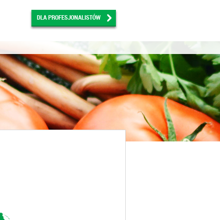
DLA PROFESJONALISTÓW