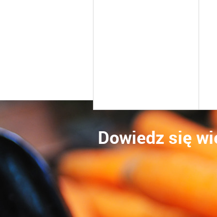
Dowiedz się wi