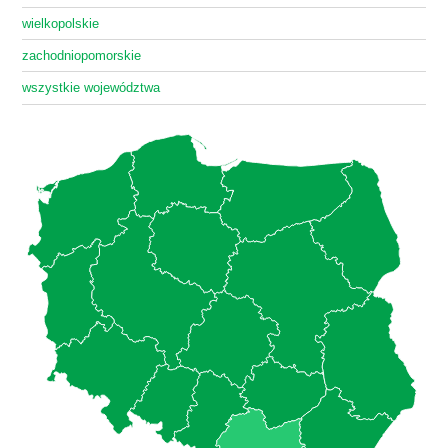
wielkopolskie
zachodniopomorskie
wszystkie województwa